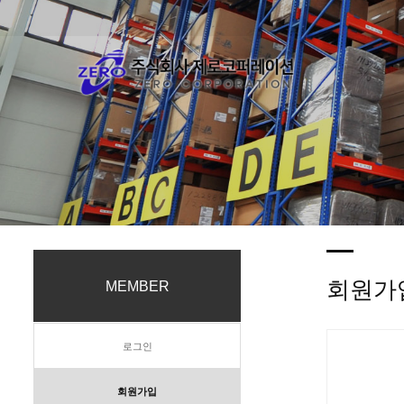
회원가
MEMBER
로그인
회원가입