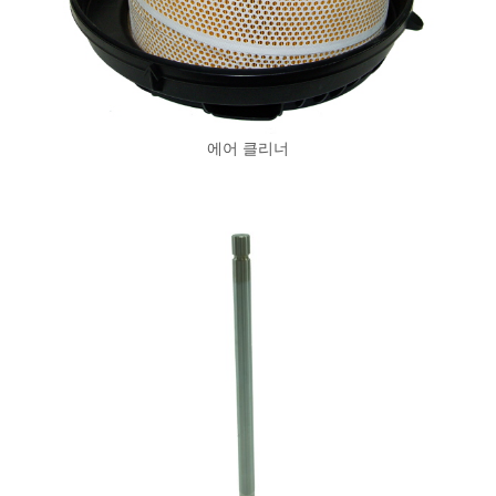
에어 클리너