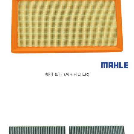
에어 필터 (AIR FILTER)