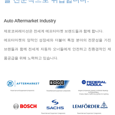
Auto Aftermarket Industry
제로코퍼레이션은 전세계 에프터마켓 브랜드들과 함께 합니다.
에프터마켓의 양적인 성장세와 더불어 특정 분야의 전문성을 가진
브랜들과 함께 전세계 자동차 오너들에게 안전하고 친환경적인 제
품공급을 위해 노력하고 있습니다.