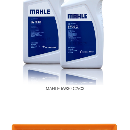
MAHLE 5W30 C2/C3