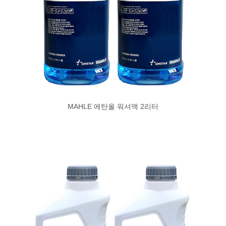
MAHLE 에탄올 워셔액 2리터