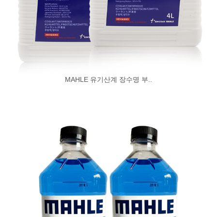
MAHLE 유기산계 장수명 부..