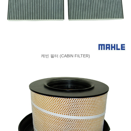
캐빈 필터 (CABIN FILTER)